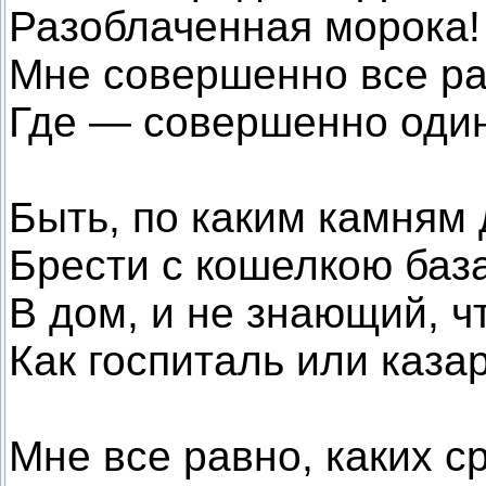
Разоблаченная морока!
Мне совершенно все р
Где — совершенно оди
Быть, по каким камням
Брести с кошелкою баз
В дом, и не знающий, ч
Как госпиталь или каза
Мне все равно, каких с