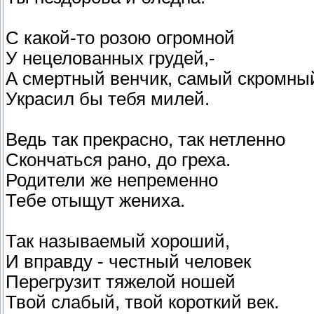
С какой-то розою огромной
У нецелованных грудей,-
А смертный венчик, самый скромны
Украсил бы тебя милей.
Ведь так прекрасно, так нетленно
Скончаться рано, до греха.
Родители же непременно
Тебе отыщут жениха.
Так называемый хороший,
И вправду - честный человек
Перегрузит тяжелой ношей
Твой слабый, твой короткий век.