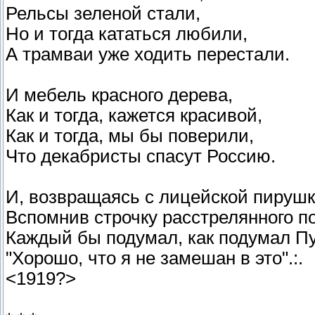
Рельсы зеленой стали,
Но и тогда кататься любили,
А трамваи уже ходить перестали.
И мебель красного дерева,
Как и тогда, кажется красивой,
Как и тогда, мы бы поверили,
Что декабристы спасут Россию.
И, возвращаясь с лицейской пирушк
Вспомнив строчку расстрелянного по
Каждый бы подумал, как подумал П
"Хорошо, что я не замешан в это".:.
<1919?>