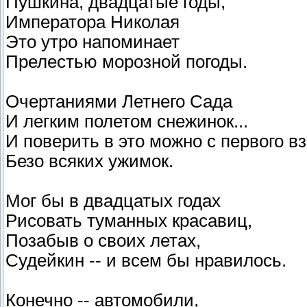
Пушкина, двадцатые годы,
Императора Николая
Это утро напоминает
Прелестью морозной погоды.
Очертаниями Летнего Сада
И легким полетом снежинок...
И поверить в это можно с первого вз
Безо всяких ужимок.
Мог бы в двадцатых годах
Рисовать туманных красавиц,
Позабыв о своих летах,
Судейкин -- и всем бы нравилось.
Конечно -- автомобили,