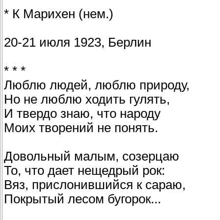
* К Марихен (нем.)
20-21 июля 1923, Берлин
* * *
Люблю людей, люблю природу,
Но не люблю ходить гулять,
И твердо знаю, что народу
Моих творений не понять.
Довольный малым, созерцаю
То, что дает нещедрый рок:
Вяз, прислонившийся к сараю,
Покрытый лесом бугорок...