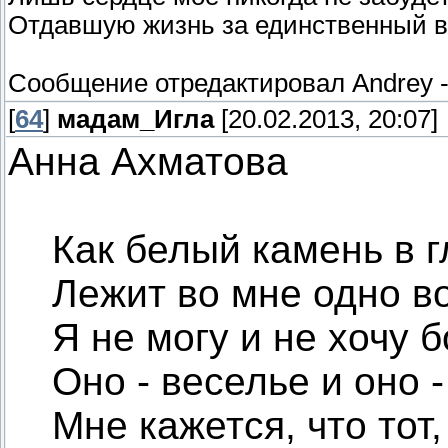
Отдавшую жизнь за единственный в
Сообщение отредактировал
Andrey
[
64
]
мадам_Игла
[20.02.2013, 20:07]
Анна Ахматова
Как белый камень в г
Лежит во мне одно в
Я не могу и не хочу б
Оно - веселье и оно -
Мне кажется, что тот, 