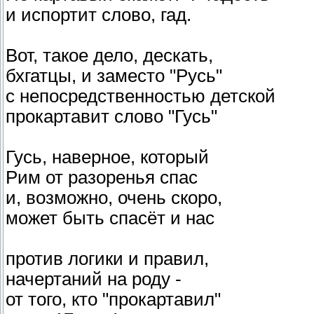
и испортит слово, гад.
Вот, такое дело, дескать,
бхгатцы, и заместо "Русь"
с непосредственностью детской
прокартавит слово "Гусь"
Гусь, наверное, который
Рим от разоренья спас
и, возможно, очень скоро,
может быть спасёт и нас
против логики и правил,
начертаний на роду -
от того, кто "прокартавил"