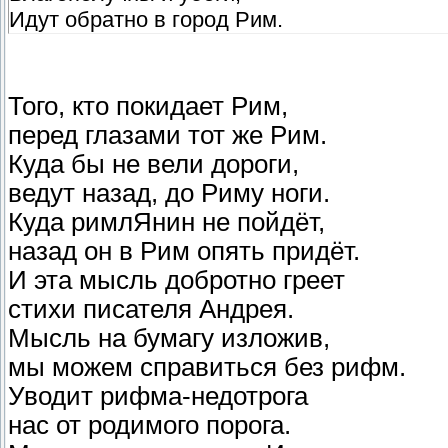
Идут обратно в город Рим.
Того, кто покидает Рим,
перед глазами тот же Рим.
Куда бы не вели дороги,
ведут назад, до Риму ноги.
Куда римлЯнин не пойдёт,
назад он в Рим опять придёт.
И эта мысль добротно греет
стихи писателя Андрея.
Мысль на бумагу изложив,
мы можем справиться без рифм.
Уводит рифма-недотрога
нас от родимого порога.