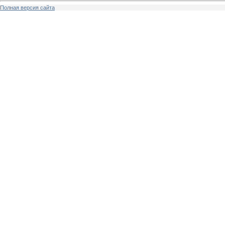
Полная версия сайта