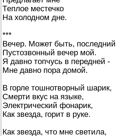
Теплое местечко
На холодном дне.
***
Вечер. Может быть, последний
Пустозвонный вечер мой.
Я давно топчусь в передней -
Мне давно пора домой.
В горле тошнотворный шарик,
Смерти вкус на языке,
Электрический фонарик,
Как звезда, горит в руке.
Как звезда, что мне светила,