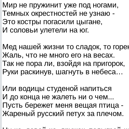
Мир не пружинит уже под ногами,
Темных окрестностей не узнаю -
Это костры погасили цыгане,
И соловьи улетели на юг.
Мед нашей жизни то сладок, то горек
Жаль, что не много его на весах.
Так не пора ли, взойдя на пригорок,
Руки раскинув, шагнуть в небеса…
Или водицы студеной напиться
И до конца не жалеть ни о чем...
Пусть бережет меня вещая птица -
Жареный русский петух за плечом.