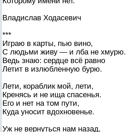
Которому имени нет.
Владислав Ходасевич
***
Играю в карты, пью вино,
С людьми живу — и лба не хмурю.
Ведь знаю: сердце всё равно
Летит в излюбленную бурю.
Лети, кораблик мой, лети,
Кренясь и не ища спасенья.
Его и нет на том пути,
Куда уносит вдохновенье.
Уж не вернуться нам назад,