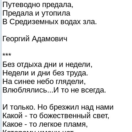
Путеводно предала,
Предала и утопила
В Средиземных водах зла.
Георгий Адамович
***
Без отдыха дни и недели,
Недели и дни без труда.
На синее небо глядели,
Влюблялись...И то не всегда.
И только. Но брезжил над нами
Какой - то божественный свет,
Какое - то легкое пламя,