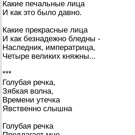
Какие печальные лица
И как это было давно.
Какие прекрасные лица
И как безнадежно бледны -
Наследник, императрица,
Четыре великих княжны...
***
Голубая речка,
Зябкая волна,
Времени утечка
Явственно слышна
Голубая речка
Предлагает мне