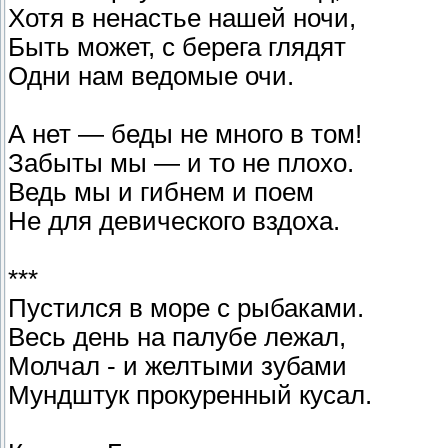
Хотя в ненастье нашей ночи,
Быть может, с берега глядят
Одни нам ведомые очи.
А нет — беды не много в том!
Забыты мы — и то не плохо.
Ведь мы и гибнем и поем
Не для девического вздоха.
***
Пустился в море с рыбаками.
Весь день на палубе лежал,
Молчал - и желтыми зубами
Мундштук прокуренный кусал.