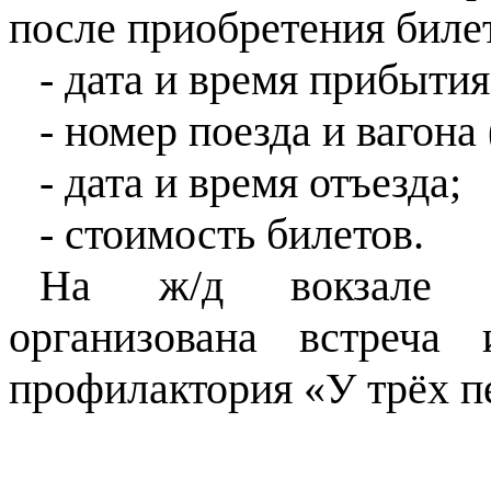
после приобретения биле
- дата и время прибытия 
- номер поезда и вагона 
- дата и время отъезда;
- стоимость билетов.
На ж/
д
вокзале Ка
организована встреча
профилактория «У трёх п