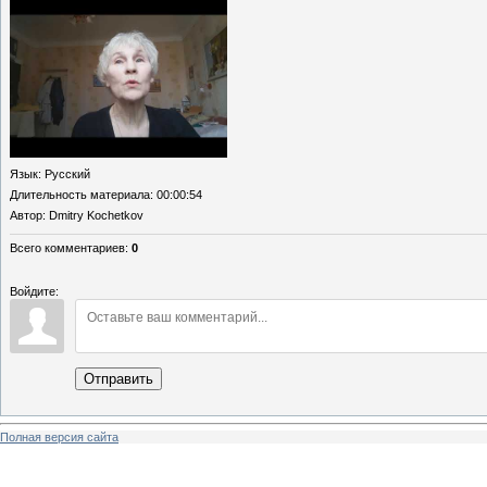
Язык
: Русский
Длительность материала
: 00:00:54
Автор
: Dmitry Kochetkov
Всего комментариев
:
0
Войдите:
Отправить
Полная версия сайта