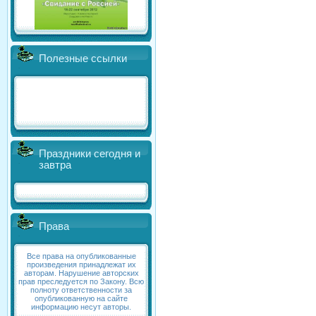
Полезные ссылки
Праздники сегодня и
завтра
Права
Все права на опубликованные
произведения принадлежат их
авторам. Нарушение авторских
прав преследуется по Закону. Всю
полноту ответственности за
опубликованную на сайте
информацию несут авторы.