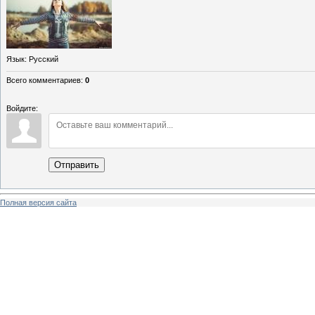
Язык
: Русский
Всего комментариев
:
0
Войдите:
Отправить
Полная версия сайта