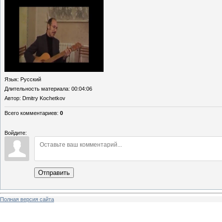
Язык
: Русский
Длительность материала
: 00:04:06
Автор
: Dmitry Kochetkov
Всего комментариев
:
0
Войдите:
Отправить
Полная версия сайта