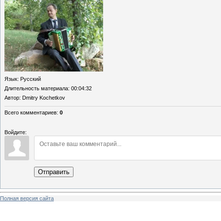
Язык
: Русский
Длительность материала
: 00:04:32
Автор
: Dmitry Kochetkov
Всего комментариев
:
0
Войдите:
Отправить
Полная версия сайта