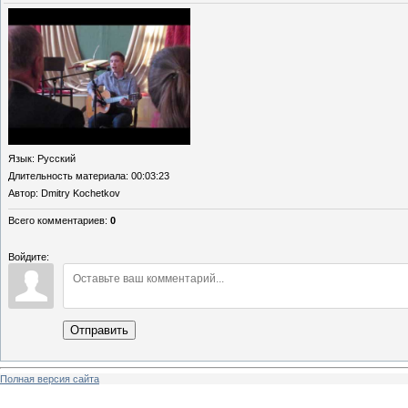
Язык
: Русский
Длительность материала
: 00:03:23
Автор
: Dmitry Kochetkov
Всего комментариев
:
0
Войдите:
Отправить
Полная версия сайта