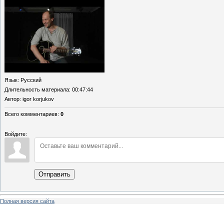
Язык
: Русский
Длительность материала
: 00:47:44
Автор
: igor korjukov
Всего комментариев
:
0
Войдите:
Отправить
Полная версия сайта