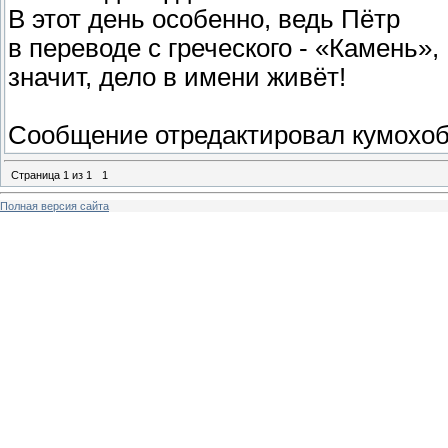
В этот день особенно, ведь Пётр
в переводе с греческого - «Камень»,
значит, дело в имени живёт!
Сообщение отредактировал
кумохо
Страница
1
из
1
1
Полная версия сайта