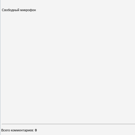
Свободный микрофон
Всего комментариев
:
0