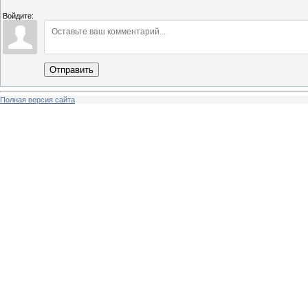
Войдите:
Отправить
Полная версия сайта