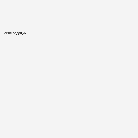
Песня ведущих