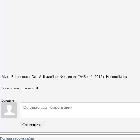
Муз.- В. Шорохов. Сл.- А. Шалобаев.Фестиваль "АкБард"- 2012 г. Новосибирск
Всего комментариев
:
0
Войдите:
Отправить
Полная версия сайта