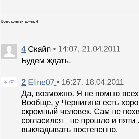
Всего комментариев
:
4
4
• 14:07, 21.04.2011
Скайп
Будем ждать.
2
• 16:27, 18.04.2011
Eline07
Да, возможно. Я не помню всех
Вообще, у Чернигина есть хоро
скромный человек. Сам не похв
согласился - не прошло и пяти
выкладывать постепенно.