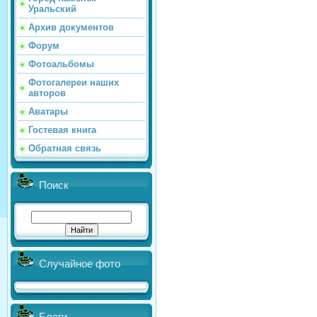
Уральский
Архив документов
Форум
Фотоальбомы
Фотогалереи наших
авторов
Аватары
Гостевая книга
Обратная связь
Поиск
Случайное фото