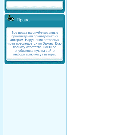
Права
Все права на опубликованные
произведения принадлежат их
авторам. Нарушение авторских
прав преследуется по Закону. Всю
полноту ответственности за
опубликованную на сайте
информацию несут авторы.