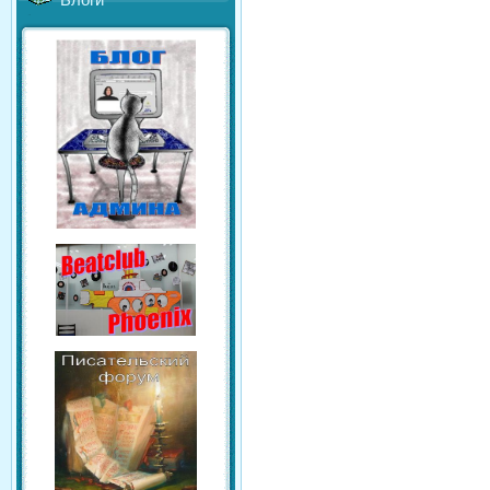
Блоги