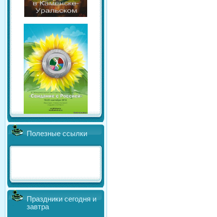
Полезные ссылки
Праздники сегодня и
завтра