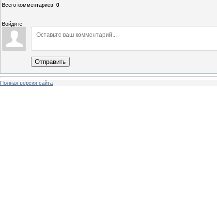
Всего комментариев
:
0
Войдите:
Отправить
Полная версия сайта