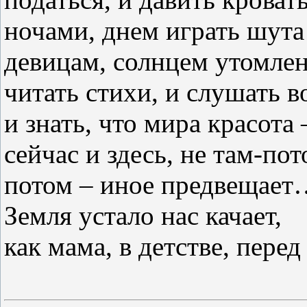
ночами, днем играть шут
девицам, солнцем утомле
читать стихи, и слушать в
и знать, что мира красота 
сейчас и здесь, не там-п
потом – иное предвещает
Земля устало нас качает,
как мама, в детстве, пере