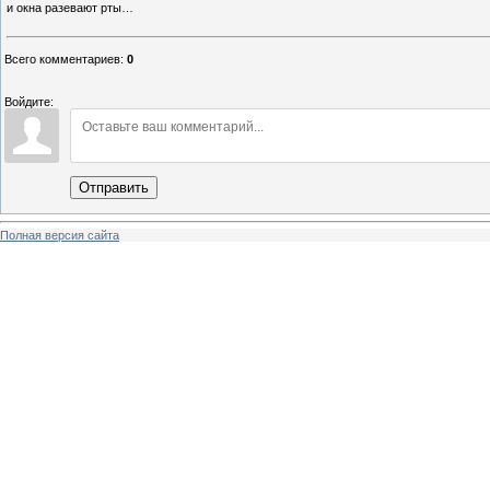
и окна разевают рты…
Всего комментариев
:
0
Войдите:
Отправить
Полная версия сайта