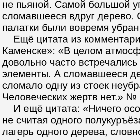
не пьяной. Самой большой у
сломавшееся вдруг дерево. 
палатки были вовремя убран
Ещё цитата из комментарие
Каменске»: «В целом атмосф
довольно часто встречались
элементы. А сломавшееся де
сломало одну из стоек неуб
Человеческих жертв нет.» № 
И ещё цитата: «Ничего осо
не считая одного полукуръёз
лагерь одного дерева, словн