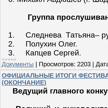
Группа прослушива
1. Следнева Татьяна– ру
2. Полухин Олег.
3. Капцев Сергей.
Документы
|
Просмотров:
2203
|
Дат
ОФИЦИАЛЬНЫЕ ИТОГИ ФЕСТИВАЛЯ
(ОКОНЧАНИЕ)
Ведущий главного конку