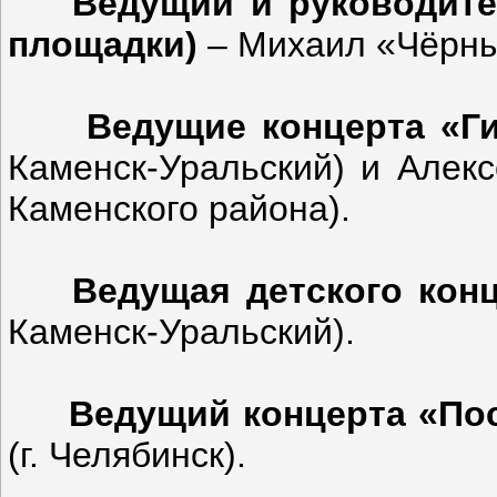
Ведущий и руководите
площадки)
– Михаил «Чёрны
Ведущие концерта «Ги
Каменск-Уральский) и Алекс
Каменского района).
Ведущая детского кон
Каменск-Уральский).
Ведущий концерта «По
(г. Челябинск).