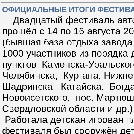
ОФИЦИАЛЬНЫЕ ИТОГИ ФЕСТИВАЛЯ
Двадцатый фестиваль авто
прошёл с 14 по 16 августа 2
(бывшая база отдыха завода
1000 участников из порядка
пунктов Каменска-Уральског
Челябинска, Кургана, Нижне
Шадринска, Катайска, Богда
Новоисетского, пос. Мартюш
Свердловской области и др.)
Работала детская игровая п
фестиваля был сооружён дет