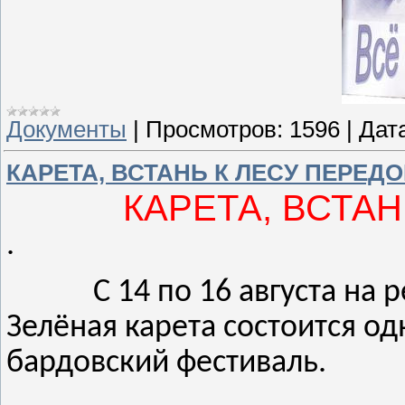
Документы
|
Просмотров:
1596
|
Дат
КАРЕТА, ВСТАНЬ К ЛЕСУ ПЕРЕДО
КАРЕТА, ВСТАН
.
С 14 по 16 августа на
Зелёная карета состоится 
бардовский фестиваль.