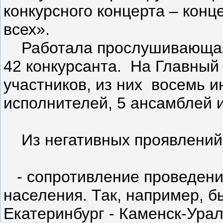
конкурсного концерта – конц
всех».
Работала прослушивающая 
42 конкурсанта. На Главный
участников, из них восемь 
исполнителей, 5 ансамблей и
Из негативных проявлений,
- сопротивление проведени
населения. Так, например, б
Екатеринбург - Каменск-Урал