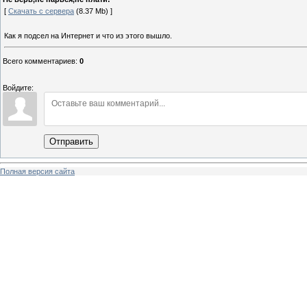
[
Скачать с сервера
(8.37 Mb) ]
Как я подсел на Интернет и что из этого вышло.
Всего комментариев
:
0
Войдите:
Отправить
Полная версия сайта