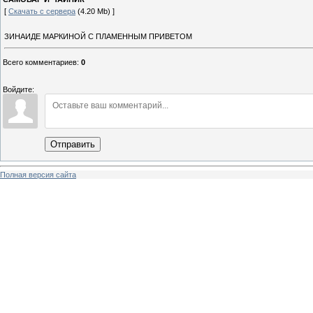
[
Скачать с сервера
(4.20 Mb) ]
ЗИНАИДЕ МАРКИНОЙ С ПЛАМЕННЫМ ПРИВЕТОМ
Всего комментариев
:
0
Войдите:
Отправить
Полная версия сайта