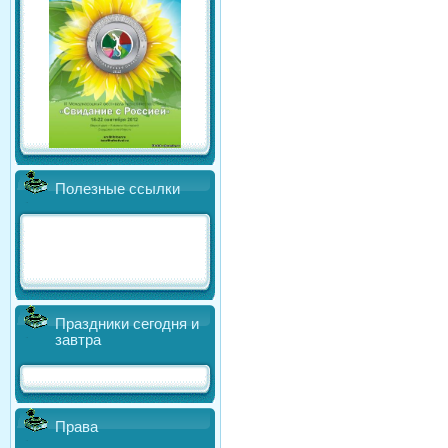
Полезные ссылки
Праздники сегодня и
завтра
Права