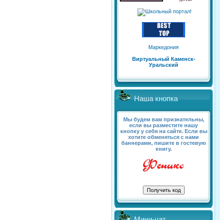
Маркедония
Виртуальный Каменск-
Уральский
Наша кнопка
Мы будем вам признательны,
если вы разместите нашу
кнопку у себя на сайте. Если вы
хотите обменяться с нами
баннерами, пишите в гостевую
книгу.
Мини-чат