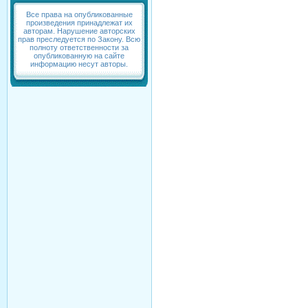
Все права на опубликованные
произведения принадлежат их
авторам. Нарушение авторских
прав преследуется по Закону. Всю
полноту ответственности за
опубликованную на сайте
информацию несут авторы.