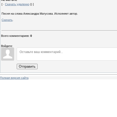
[ ·
Скачать удаленно
() ]
Песня на слова Александра Матусова. Исполняет автор.
Скачать
.
Всего комментариев
:
0
Войдите:
Отправить
Полная версия сайта