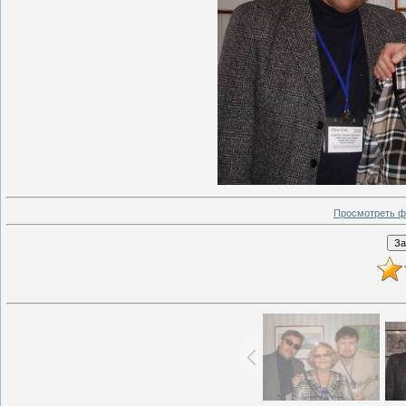
Просмотреть ф