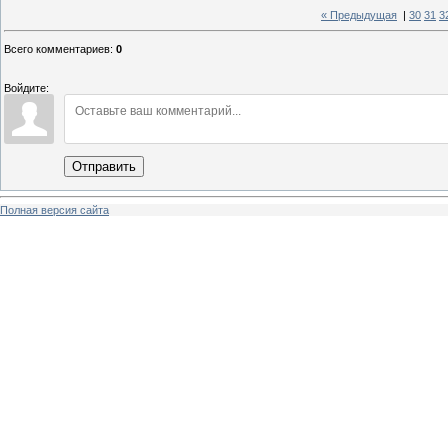
« Предыдущая
|
30
31
3
Всего комментариев
:
0
Войдите:
Отправить
Полная версия сайта