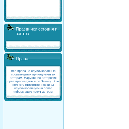
Праздники сегодня и
завтра
Права
Все права на опубликованные
произведения принадлежат их
авторам. Нарушение авторских
прав преследуется по Закону. Всю
полноту ответственности за
опубликованную на сайте
информацию несут авторы.