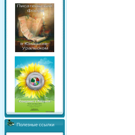
Полезные ссылки