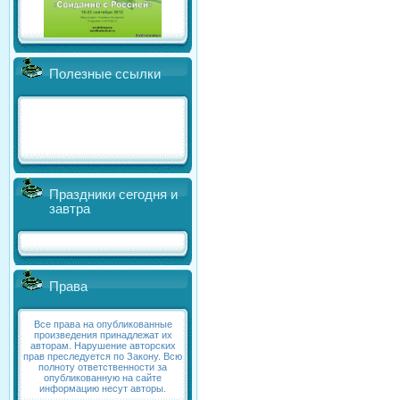
Полезные ссылки
Праздники сегодня и
завтра
Права
Все права на опубликованные
произведения принадлежат их
авторам. Нарушение авторских
прав преследуется по Закону. Всю
полноту ответственности за
опубликованную на сайте
информацию несут авторы.