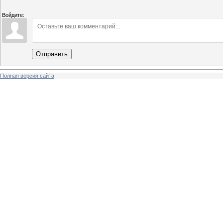
Войдите:
Отправить
Полная версия сайта