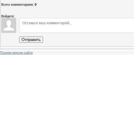
Всего комментариев
:
0
Войдите:
Отправить
Полная версия сайта