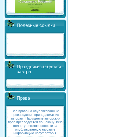
Полезные ссылки
Праздники сегодня и
завтра
Права
Все права на опубликованные
произведения принадлежат их
авторам. Нарушение авторских
прав преследуется по Закону. Всю
полноту ответственности за
опубликованную на сайте
информацию несут авторы.