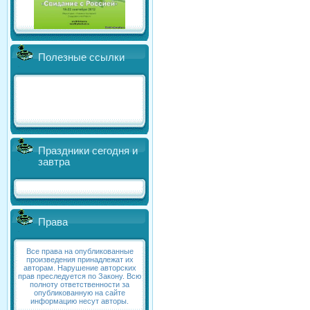
Полезные ссылки
Праздники сегодня и
завтра
Права
Все права на опубликованные
произведения принадлежат их
авторам. Нарушение авторских
прав преследуется по Закону. Всю
полноту ответственности за
опубликованную на сайте
информацию несут авторы.