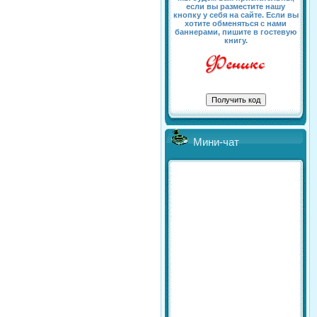
если вы разместите нашу
кнопку у себя на сайте. Если вы
хотите обменяться с нами
баннерами, пишите в гостевую
книгу.
Мини-чат