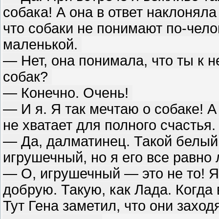
собака! А она в ответ наклоняла
что собаки не понимают по-чело
маленькой.
— Нет, она понимала, что ты к
собак?
— Конечно. Очень!
— И я. Я так мечтаю о собаке! А
не хватает для полного счастья.
— Да, далматинец. Такой белый 
игрушечный, но я его все равно
— О, игрушечный — это не то! 
добрую. Такую, как Лада. Когда
Тут Гена заметил, что они заход