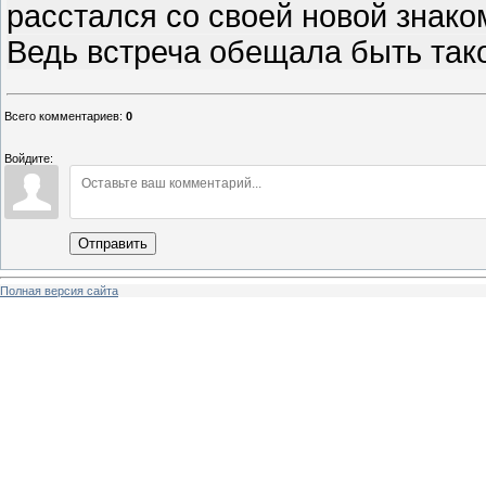
расстался со своей новой знако
Ведь встреча обещала быть так
Всего комментариев
:
0
Войдите:
Отправить
Полная версия сайта