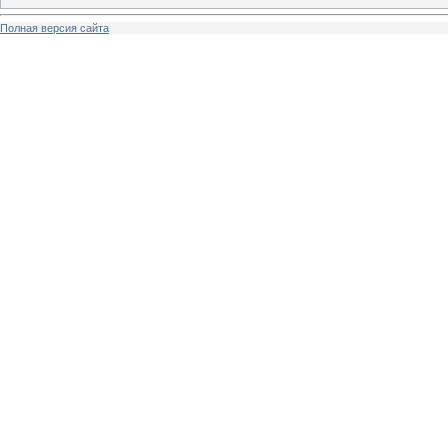
Полная версия сайта