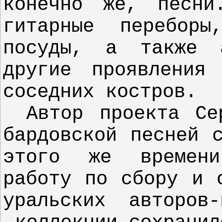
конечно же, песни
гитарные перебор
посуды, а также а
другие проявления
соседних костров.
Автор проекта С
бардовской песней 
этого же времени
работу по сбору и 
уральских авторов-