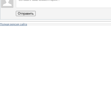
Отправить
Полная версия сайта