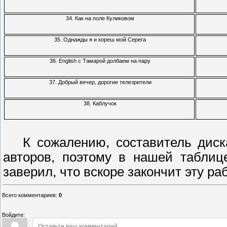
34. Как на поле Куликовом
35. Однажды я и кореш мой Серега
36. English с Тамарой долбаем на пару
37. Добрый вечер, дорогие телезрители
38. Каблучок
К сожалению, составитель диска
авторов, поэтому в нашей таблиц
заверил, что вскоре закончит эту раб
Всего комментариев
:
0
Войдите: