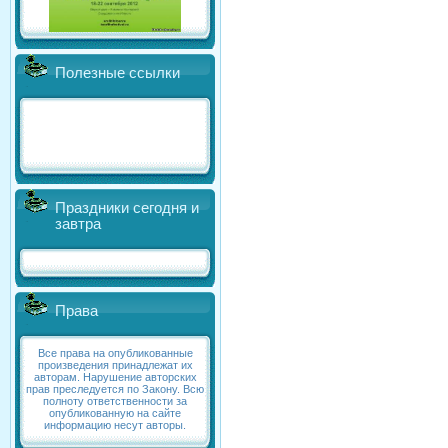
Полезные ссылки
Праздники сегодня и
завтра
Права
Все права на опубликованные
произведения принадлежат их
авторам. Нарушение авторских
прав преследуется по Закону. Всю
полноту ответственности за
опубликованную на сайте
информацию несут авторы.