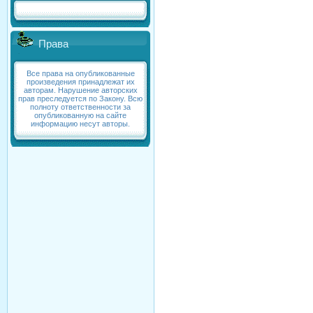
Права
Все права на опубликованные
произведения принадлежат их
авторам. Нарушение авторских
прав преследуется по Закону. Всю
полноту ответственности за
опубликованную на сайте
информацию несут авторы.