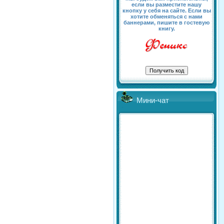
если вы разместите нашу
кнопку у себя на сайте. Если вы
хотите обменяться с нами
баннерами, пишите в гостевую
книгу.
Мини-чат