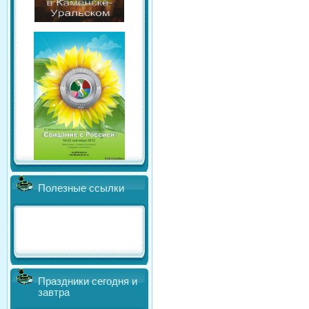
Полезные ссылки
Праздники сегодня и
завтра