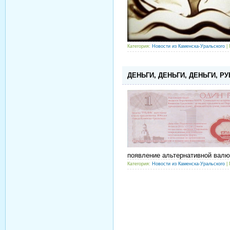
Категория:
Новости из Каменска-Уральского
| 
ДЕНЬГИ, ДЕНЬГИ, ДЕНЬГИ, Р
появление альтернативной валют
Категория:
Новости из Каменска-Уральского
| 