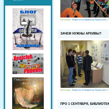
Категория:
Новости из Каменска-Уральского
| 
ЗАЧЕМ НУЖНЫ АРХИВЫ?
Категория:
Новости из Каменска-Уральского
| 
ПРО 1 СЕНТЯБРЯ, БИБЛИОТЕК