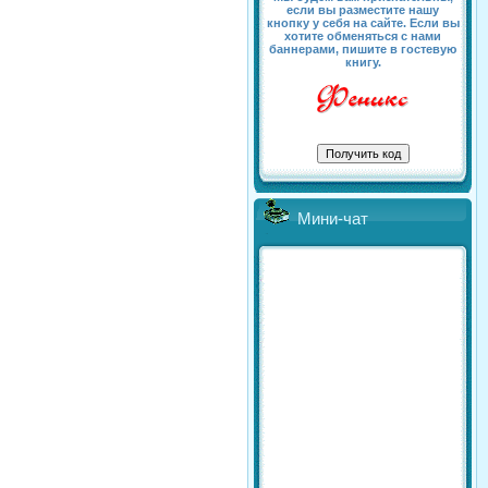
если вы разместите нашу
кнопку у себя на сайте. Если вы
хотите обменяться с нами
баннерами, пишите в гостевую
книгу.
Мини-чат