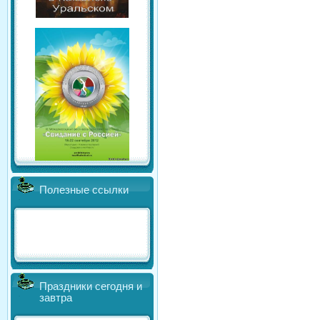
Полезные ссылки
Праздники сегодня и
завтра