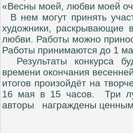
«Весны моей, любви моей о
В нем могут принять участ
художники, раскрывающие в
любви. Работы можно принос
Работы принимаются до 1 ма
Результаты конкурса бу
времени окончания весенней
итогов произойдёт на творч
16 мая в 15 часов. Три л
авторы награждены ценным