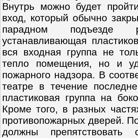
Внутрь можно будет пройти
вход, который обычно закры
парадном подъезде р
устанавливающая пластиков
вся входная группа не тол
тепло помещения, но и уд
пожарного надзора. В соотв
театре в течение последне
пластиковая группа на бок
Кроме того, в разных частя
противопожарных дверей. По
должны препятствовать 