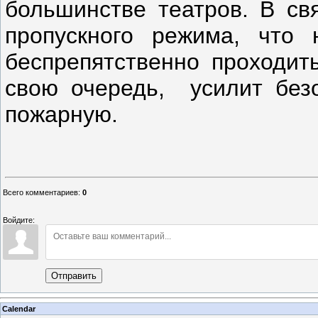
большинстве театров. В свя
пропускного режима, что
беспрепятственно проходит
свою очередь, усилит безо
пожарную.
Всего комментариев
:
0
Войдите:
Отправить
Calendar