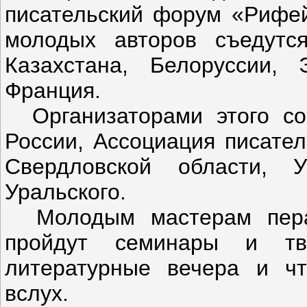
писательский форум «Рифей
молодых авторов съедутс
Казахстана, Белоруссии,
Франция.
Организаторами этого со
России, Ассоциация писател
Свердловской области, У
Уральского.
Молодым мастерам пера 
пройдут семинары и тв
литературные вечера и чт
вслух.