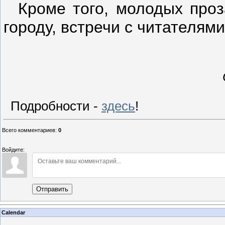
Кроме того, молодых проза
городу, встречи с читателями
Подробности -
здесь
!
Всего комментариев
:
0
Войдите:
Отправить
Calendar