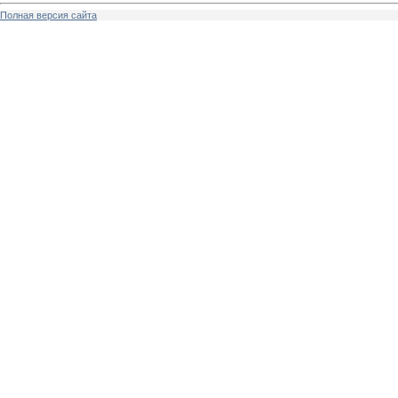
Полная версия сайта