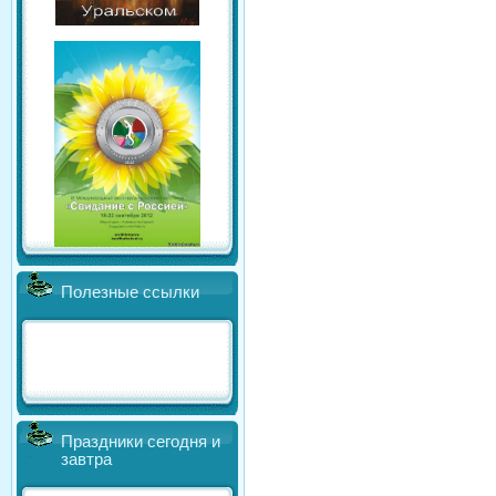
Полезные ссылки
Праздники сегодня и
завтра