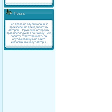
Права
Все права на опубликованные
произведения принадлежат их
авторам. Нарушение авторских
прав преследуется по Закону. Всю
полноту ответственности за
опубликованную на сайте
информацию несут авторы.