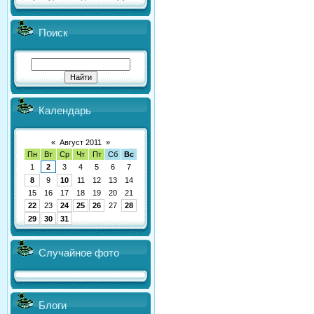
Поиск
Календарь
«
Август 2011
»
Пн
Вт
Ср
Чт
Пт
Сб
Вс
1
2
3
4
5
6
7
8
9
10
11
12
13
14
15
16
17
18
19
20
21
22
23
24
25
26
27
28
29
30
31
Случайное фото
Блоги