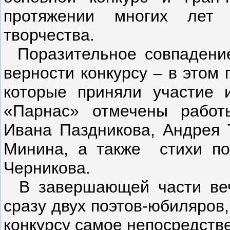
протяжении многих лет 
творчества.
Поразительное совпадение
верности конкурсу – в этом
которые приняли участие 
«Парнас» отмечены работы
Ивана Паздникова, Андрея 
Минина, а также стихи по
Черникова.
В завершающей части ве
сразу двух поэтов-юбиляров
конкурсу самое непосредств