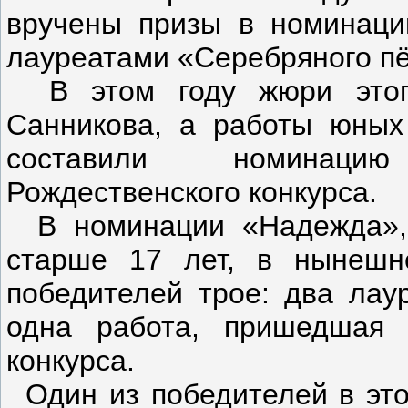
вручены призы в номинаци
лауреатами «Серебряного п
В этом году жюри этог
Санникова, а работы юных 
составили номинаци
Рождественского конкурса.
В номинации «Надежда»,
старше 17 лет, в нынешн
победителей трое: два ла
одна работа, пришедшая 
конкурса.
Один из победителей в эт