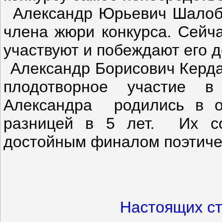
Александр Юрьевич Шалоба
члена жюри конкурса. Сейч
участвуют и побеждают его д
Александр Борисович Керда
плодотворное участие 
Александра родились в о
разницей в 5 лет. Их со
достойным финалом поэтиче
Настоящих ст