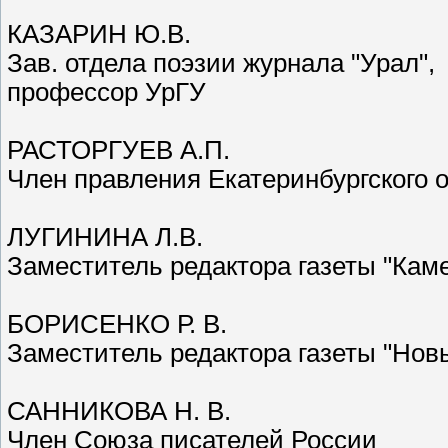
КАЗАРИН Ю.В.
Зав. отдела поэзии журнала "Урал",
профессор УрГУ
РАСТОРГУЕВ А.П.
Член правления Екатеринбургского 
ЛУГИНИНА Л.В.
Заместитель редактора газеты "Кам
БОРИСЕНКО Р. В.
Заместитель редактора газеты "Нов
САННИКОВА Н. В.
Член Союза писателей России