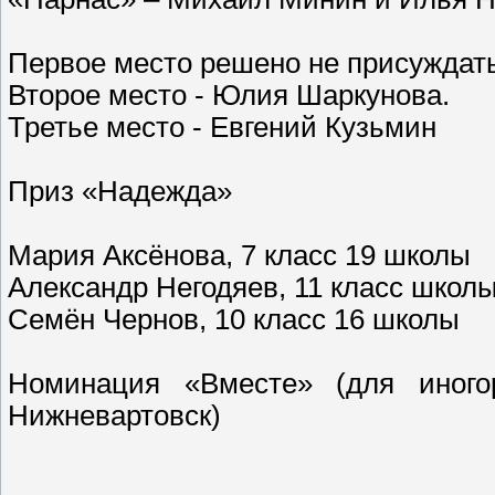
Первое место решено не присуждать
Второе место - Юлия Шаркунова.
Третье место - Евгений Кузьмин
Приз «Надежда»
Мария Аксёнова, 7 класс 19 школы
Александр Негодяев, 11 класс школ
Семён Чернов, 10 класс 16 школы
Номинация «Вместе» (для иногор
Нижневартовск)