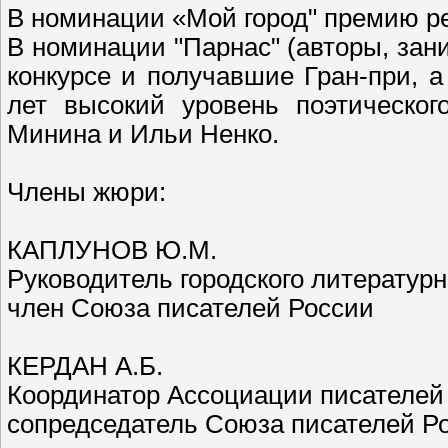
В номинации «Мой город" премию р
В номинации "Парнас" (авторы, за
конкурсе и получавшие Гран-при, 
лет высокий уровень поэтическог
Минина и Ильи Ненко.
Члены жюри:
КАПЛУНОВ Ю.М.
Руководитель городского литературн
член Союза писателей России
КЕРДАН А.Б.
Координатор Ассоциации писателей
сопредседатель Союза писателей Р