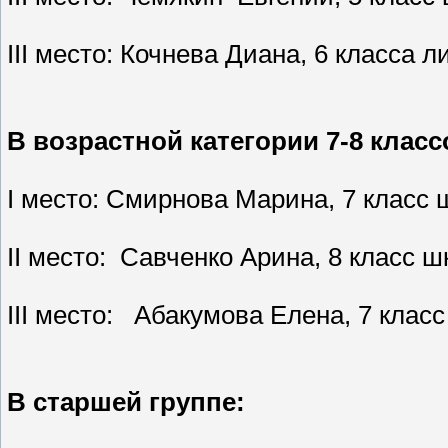
III место: Кочнева Диана, 6 класса 
В возрастной категории 7-8 класс
I место: Смирнова Марина, 7 класс
II место: Савченко Арина, 8 класс 
III место: Абакумова Елена, 7 клас
В старшей группе: