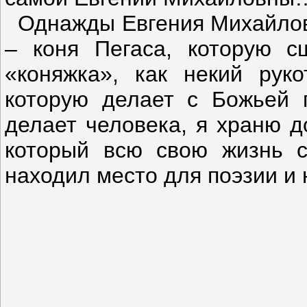
Однажды Евгения Михайловн
– коня Пегаса, которую с
«коняжка», как некий руко
которую делает с Божьей 
делает человека, я храню д
который всю свою жизнь с
находил место для поэзии и 