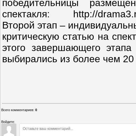
победительницы размеще
спектакля: http://drama3.ru
Второй этап – индивидуальн
критическую статью на спект
этого завершающего этапа 
выбирались из более чем 20
Всего комментариев
:
0
Войдите: