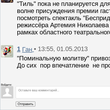
"Тиль" пока не планируется дл
волне присуждения премии гаст
посмотреть спектакль "Беспри
режиссёра Артемия Николаева 
рамках областного театральног
1
• 13:55, 01.05.2013
Ган
"Поминальную молитву" привоз
До сих пор впечатление не пр
Войдите:
Отправить