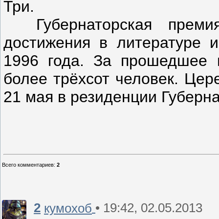
Три.
Губернаторская премия
достижения в литературе и
1996 года. За прошедшее 
более трёхсот человек. Цер
21 мая в резиденции Губерна
Всего комментариев
:
2
2
• 19:42, 02.05.2013
кумохоб