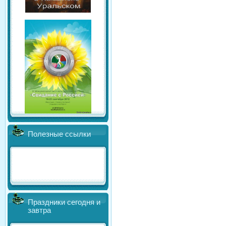
Полезные ссылки
Праздники сегодня и
завтра