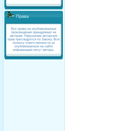
Права
Все права на опубликованные
произведения принадлежат их
авторам. Нарушение авторских
прав преследуется по Закону. Всю
полноту ответственности за
опубликованную на сайте
информацию несут авторы.