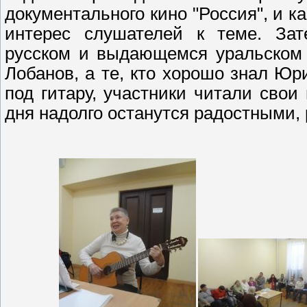
документального кино "Россия", и 
интерес слушателей к теме. За
русском и выдающемся уральском 
Лобанов, а те, кто хорошо знал Ю
под гитару, участники читали свои
дня надолго останутся радостными,