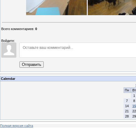
Всего комментариев
:
0
Войдите:
Отправить
Calendar
Пн
Вт
1
7
8
14
15
21
22
28
29
Полная версия сайта