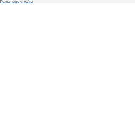
Полная версия сайта