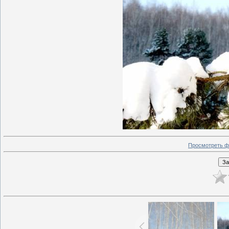
Просмотреть ф